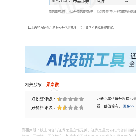
以上内容为证券之星据公开信息整理，仅供参考不构成投资建议。
相关股票：
景嘉微
好投资评级：
证券之星估值分析提示
看，估值偏高。
更多>>
好价格评级：
郑重声明：
以上内容与证券之星立场无关。证券之星发布此内容的目的