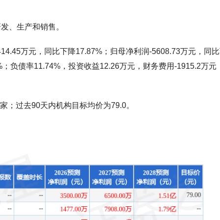
研发、生产和销售。
.45万元，同比下降17.87%；归母净利润-5608.73万元，同
2%；负债率11.74%，投资收益12.26万元，财务费用-1915.2万
家；过去90天内机构目标均价为79.0。