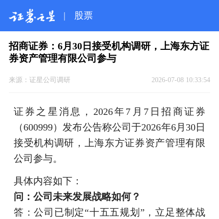
|
股票
招商证券：6月30日接受机构调研，上海东方证
券资产管理有限公司参与
来源：
证星公司调研
2026-07-08 10:33:54
证券之星消息，2026年7月7日招商证券
（600999）发布公告称公司于2026年6月30日
接受机构调研，上海东方证券资产管理有限
公司参与。
具体内容如下：
问：公司未来发展战略如何？
答：公司已制定“十五五规划”，立足整体战