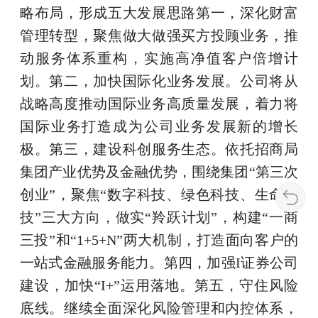
略布局，形成五大发展思路第一，深化财富
管理转型，聚焦做大做强买方投顾业务，推
动服务体系重构，实施高净值客户倍增计
划。第二，加快国际化业务发展。公司将从
战略高度推动国际业务高质量发展，着力将
国际业务打造成为公司业务发展新的增长
极。第三，建设科创服务生态。依托招商局
集团产业优势及金融优势，围绕集团“第三次
创业”，聚焦“数字科技、绿色科技、生命科
技”三大方向，做实“羚跃计划”，构建“一商
三投”和“1+5+N”两大机制，打造面向客户的
一站式金融服务能力。第四，加强I证券公司
建设，加快“I+”运用落地。第五，守住风险
底线。继续全面深化风险管理和内控体系，