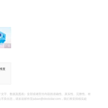
广告
维度
于文字、数据及图表）全部或者部分内容的准确性、真实性、完整性、有
发送邮件至jubao@stockstar.com，我们将安排核实处