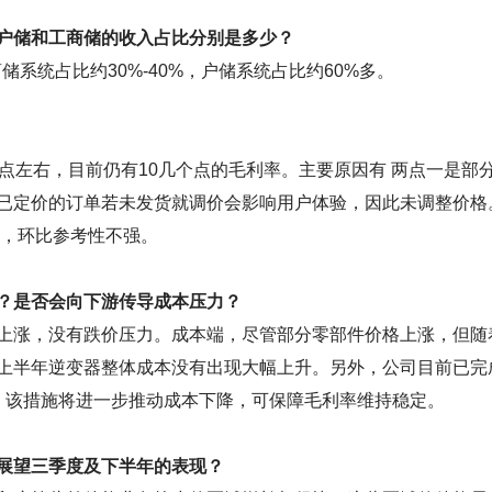
户储和工商储的收入占比分别是多少？
储系统占比约30%-40%，户储系统占比约60%多。
点左右，目前仍有10几个点的毛利率。主要原因有 两点一是部
已定价的订单若未发货就调价会影响用户体验，因此未调整价格
低，环比参考性不强。
？是否会向下游传导成本压力？
上涨，没有跌价压力。成本端，尽管部分零部件价格上涨，但随
上半年逆变器整体成本没有出现大幅上升。另外，公司目前已完
，该措施将进一步推动成本下降，可保障毛利率维持稳定。
展望三季度及下半年的表现？