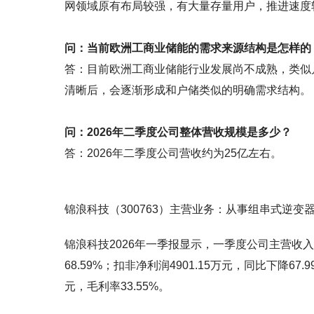
网领域原有布局较强，有大量存量用户，推进速度
问：当前欧洲工商业储能的需求来源结构是怎样的
答：目前欧洲工商业储能行业发展尚不成熟，类似
清晰后，会逐渐形成和户储类似的明确需求结构。
问：2026年二季度公司整体营收规模是多少？
答：2026年二季度公司营收约为25亿左右。
锦浪科技（300763）主营业务：从事组串式逆
锦浪科技2026年一季报显示，一季度公司主营收入14
68.59%；扣非净利润4901.15万元，同比下降67.9
元，毛利率33.55%。