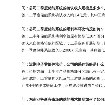
问：公司二季度储能系统的确认收入规模是多少？
答：二季度储能系统确认收入约1.4亿元，其中工商
问：公司二季度储能系统的毛利率环比情况如何？
答：上半年储能系统毛利率较原有预期低10个百分
确认来自价格较低的区域，；二是业务开展初期，
外一季度储能系统收入仅2000万元左右，基数较
问：近期电子零部件涨价，公司的采购策略是什么
答：价格方面，上半年产品价格部分区域已有一定
应链成熟、出货量扩大以及与上游供应商的谈价，
产器4件的测试验证工作，正在逐步推进国产替代
问：东南亚等新兴市场的储能需求情况如何？如何