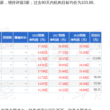
，增持评级3家；过去90天内机构目标均价为103.88。