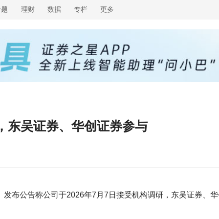
专题
理财
数据
专栏
更多
研，东吴证券、华创证券参与
63）发布公告称公司于2026年7月7日接受机构调研，东吴证券、